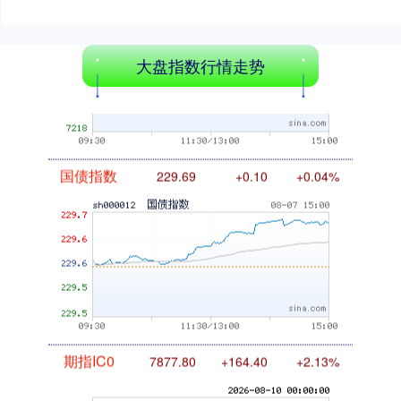
基金指数
7242.10
+12.30
+0.17%
大盘指数行情走势
国债指数
229.69
+0.10
+0.04%
期指IC0
7877.80
+164.40
+2.13%