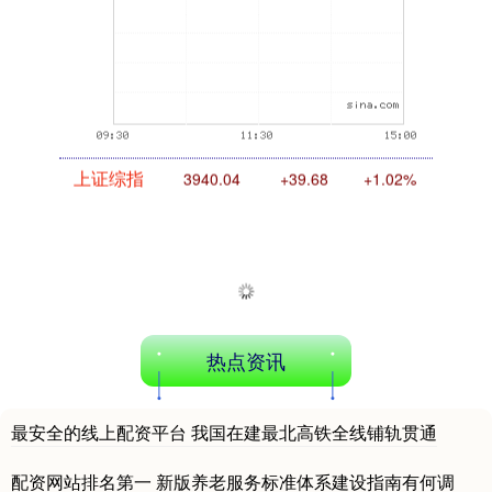
上证综指
3940.04
+39.68
+1.02%
热点资讯
深证成指
14311.01
+200.89
+1.42%
最安全的线上配资平台 我国在建最北高铁全线铺轨贯通
配资网站排名第一 新版养老服务标准体系建设指南有何调