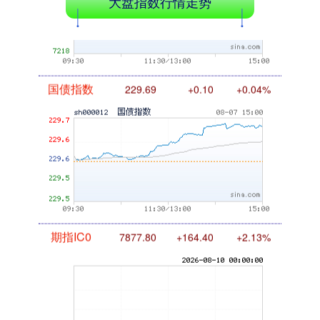
大盘指数行情走势
国债指数
229.69
+0.10
+0.04%
期指IC0
7877.80
+164.40
+2.13%