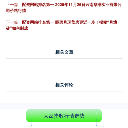
上一篇：
配资网站排名第一 2025年11月26日云南华潮实业有限公
司价格行情
下一篇：
配资网站排名第一 距离月球盖房更近一步！揭秘“月壤
砖”如何制成
相关文章
相关评论
大盘指数行情走势