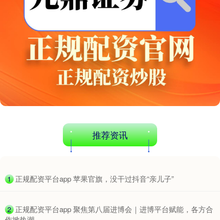
推荐资讯
​正规配资平台app 苹果官旗，没干过抖音“亲儿子”
1
​正规配资平台app 聚焦第八届进博会｜进博平台赋能，各方合
2
作掀热潮