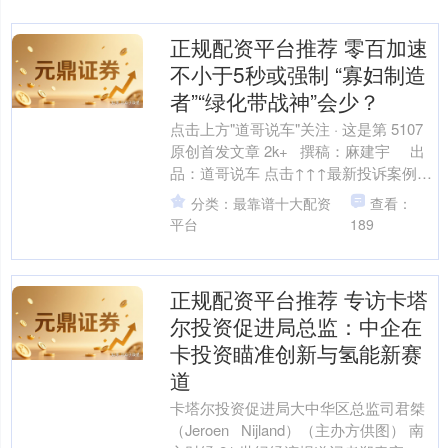
正规配资平台推荐 零百加速
不小于5秒或强制 “寡妇制造
者”“绿化带战神”会少？
点击上方"道哥说车"关注 · 这是第 5107
原创首发文章 2k+ 撰稿：麻建宇 出
品：道哥说车 点击↑↑↑最新投诉案例登
陆财圈社「汽车质量」小程....
分类：最靠谱十大配资
查看：
平台
189
正规配资平台推荐 专访卡塔
尔投资促进局总监：中企在
卡投资瞄准创新与氢能新赛
道
卡塔尔投资促进局大中华区总监司君桀
（Jeroen Nijland）（主办方供图） 南