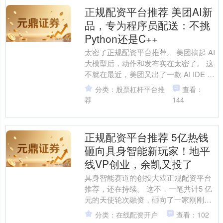
正规配资平台推荐 美团AI新
品，专为程序员配送：不挑
Python还是C++
太密了正规配资平台推荐。 美团搞起 AI
大模型后，动作和发布实在太密了。 这
不就在最近，美团又出了一款 AI IDE 编
程工具。 代号Meituan CatP....
分类：股票杠杆平台推
查看：
荐
144
正规配资平台推荐 5亿热钱
砸向具身智能新玩家！地平
线VP创业，余凯又投了
具身智能赛道的创投大戏正规配资平台
推荐，还在持续。 这不，一笔共计5 亿
元的天使轮次融资，砸向了一家刚刚浮
出水面的新公司—— 无界动力，主打通
分类：在线配资开户
查看：102
用具身智能机器人。....