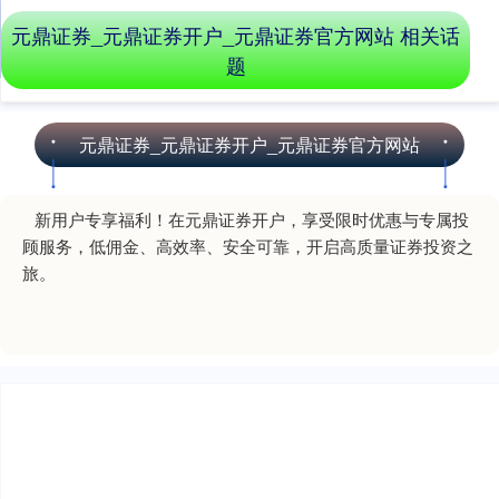
元鼎证券_元鼎证券开户_元鼎证券官方网站 相关话
题
元鼎证券_元鼎证券开户_元鼎证券官方网站
新用户专享福利！在元鼎证券开户，享受限时优惠与专属投
顾服务，低佣金、高效率、安全可靠，开启高质量证券投资之
旅。