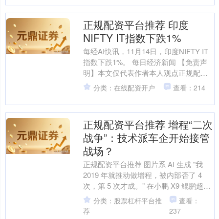
正规配资平台推荐 印度
上证综指
3900.35
+21.92
+0.57%
NIFTY IT指数下跌1%
每经AI快讯，11月14日，印度NIFTY IT
指数下跌1%。 每日经济新闻 【免责声
明】本文仅代表作者本人观点正规配资
平台推荐，与和讯网无关。和讯网站对
分类：在线配资开户
查看：214
文中陈....
正规配资平台推荐 增程“二次
深证成指
14110.12
-34.08
-0.24%
战争”：技术派车企开始接管
战场？
正规配资平台推荐 图片系 AI 生成 "我
2019 年就推动做增程，被内部否了 4
次，第 5 次才成。" 在小鹏 X9 鲲鹏超级
增程技术发布后的沟通环节，何....
分类：股票杠杆平台推
查看：
荐
237