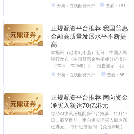
度，上述单位实现广告业务收入13880.9
分类：在线配资开户
查看：161
亿元正规配资平台....
正规配资平台推荐 我国普惠
金融高质量发展水平不断提
高
本报讯（记者刘小燕）近日，中国人民
银行发布《中国普惠金融指标分析报告
（2024—2025年）》。报告显示，我国
普惠金融高质量发展水平不断提高。 截
分类：在线配资开户
查看：85
至2024年末....
正规配资平台推荐 南向资金
净买入额达70亿港元
每经AI快讯正规配资平台推荐，11月17
日，截至目前，南向资金净买入额达70
亿港元。 每日经济新闻 【免责声明】本
文仅代表作者本人观点正规配资平台推